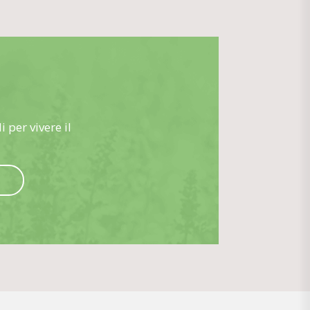
i per vivere il