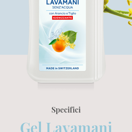
Specifici
Gel Lavamani