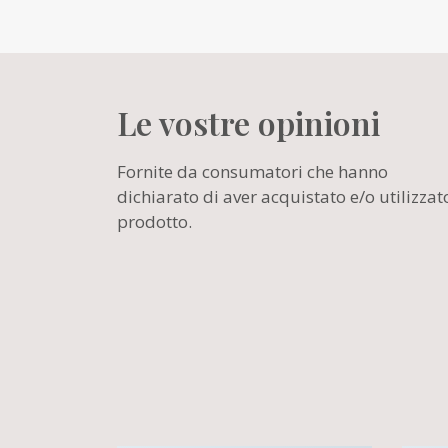
Le vostre opinioni
Fornite da consumatori che hanno
dichiarato di aver acquistato e/o utilizzato
prodotto.