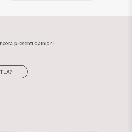
ncora presenti opinioni
 TUA?