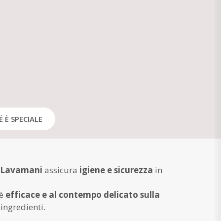
 È SPECIALE
 Lavamani
assicura
igiene e sicurezza
in
 è
efficace e al contempo delicato sulla
 ingredienti.