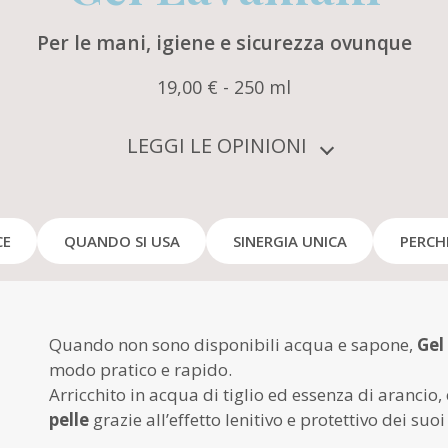
Per le mani, igiene e sicurezza ovunque
19,00 € - 250 ml
LEGGI LE OPINIONI
CE
QUANDO SI USA
SINERGIA UNICA
PERCHÉ
Quando non sono disponibili acqua e sapone,
Gel
modo pratico e rapido.
Arricchito in acqua di tiglio ed essenza di arancio,
pelle
grazie all’effetto lenitivo e protettivo dei suoi