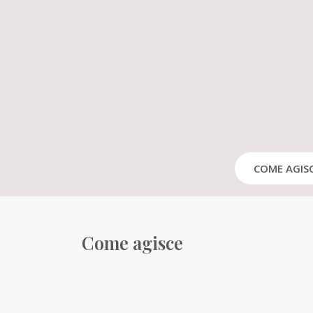
COME AGIS
Come agisce