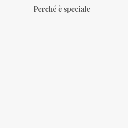
Perché è speciale