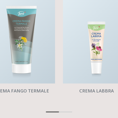
EMA FANGO TERMALE
CREMA LABBRA