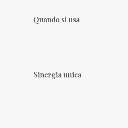
Quando si usa
Sinergia unica