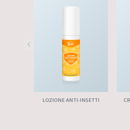
CR
LOZIONE ANTI-INSETTI