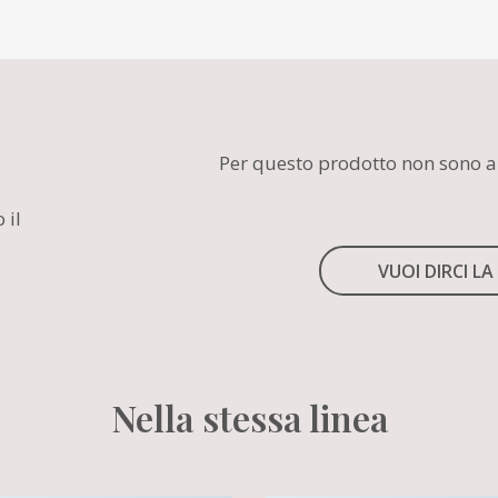
Per questo prodotto non sono a
 il
VUOI DIRCI LA
Nella stessa linea