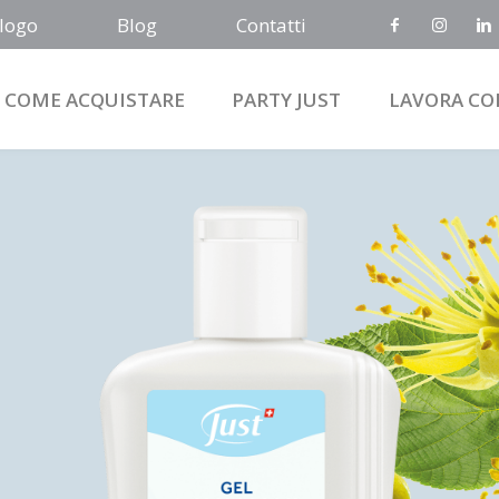
logo
Blog
Contatti
COME ACQUISTARE
PARTY JUST
LAVORA CO