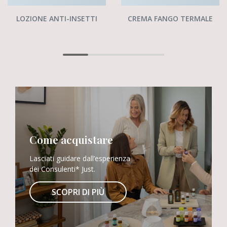
CREMA FANGO TERMALE
LOZIONE ANTI-INSETTI
Come acquistare
Lasciati guidare dall’esperienza
dei Consulenti* Just.
SCOPRI DI PIÙ