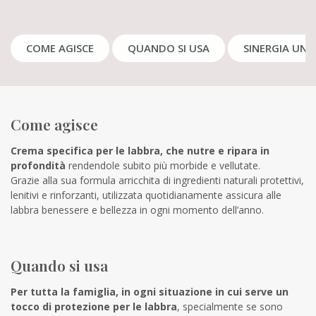
COME AGISCE
QUANDO SI USA
SINERGIA UNI
Come agisce
Crema specifica per le labbra, che nutre e ripara in
profondità
rendendole subito più morbide e vellutate.
Grazie alla sua formula arricchita di ingredienti naturali protettivi,
lenitivi e rinforzanti, utilizzata quotidianamente assicura alle
labbra benessere e bellezza in ogni momento dell’anno.
Quando si usa
Per tutta la famiglia, in ogni situazione in cui serve un
tocco di protezione per le labbra
, specialmente se sono