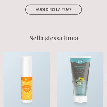
VUOI DIRCI LA TUA?
Nella stessa linea