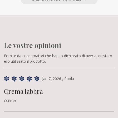
Le vostre opinioni
Fornite da consumatori che hanno dichiarato di aver acquistato
e/o utilizzato il prodotto.
Jan 7, 2026
, Paola
Crema labbra
Ottimo