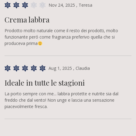
Nov 24, 2025
, Teresa
Crema labbra
Prodotto molto naturale come il resto dei prodotti, molto
funzionante peró come fragranza preferivo quella che si
produceva prima
Aug 1, 2025
, Claudia
Ideale in tutte le stagioni
La porto sempre con me... labbra protette e nutrite sia dal
freddo che dal vento! Non unge e lascia una sensazione
piacevolmente fresca.