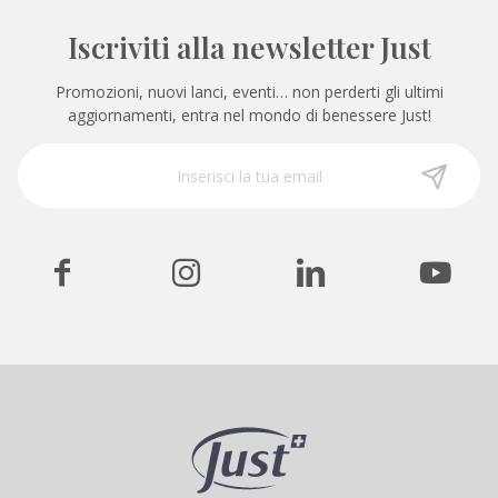
Iscriviti alla newsletter Just
Promozioni, nuovi lanci, eventi… non perderti gli ultimi
aggiornamenti, entra nel mondo di benessere Just!