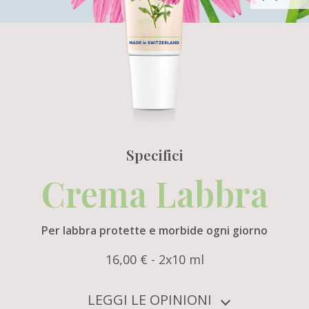
Specifici
Crema Labbra
Per labbra protette e morbide ogni giorno
16,00 € - 2x10 ml
LEGGI LE OPINIONI