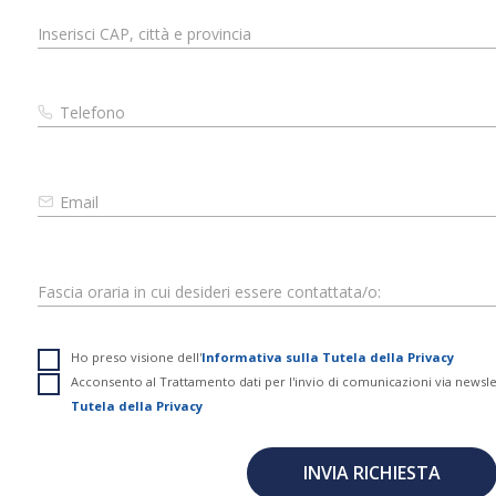
Ho preso visione dell'
Informativa sulla Tutela della Privacy
Acconsento al Trattamento dati per l'invio di comunicazioni via newsl
Tutela della Privacy