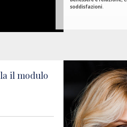
soddisfazioni
.
la il modulo