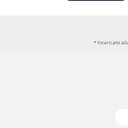
* Incaricato al