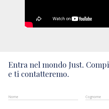
Entra nel mondo Just. Compi
e ti contatteremo.