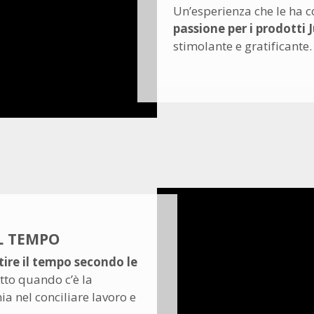
Un’esperienza che le ha c
passione per i prodotti 
stimolante e gratificante.
L TEMPO
tire il tempo secondo le
tto quando c’è la
a nel conciliare lavoro e