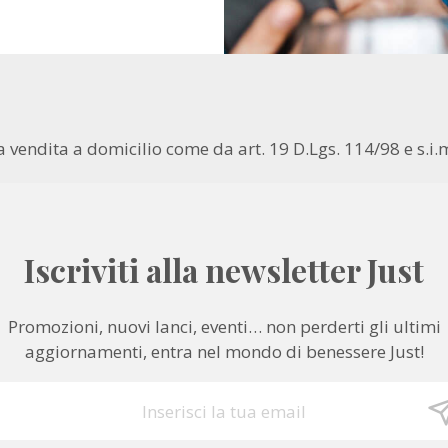
la vendita a domicilio come da art. 19 D.Lgs. 114/98 e s.i.
Iscriviti alla newsletter Just
Promozioni, nuovi lanci, eventi… non perderti gli ultimi
aggiornamenti, entra nel mondo di benessere Just!