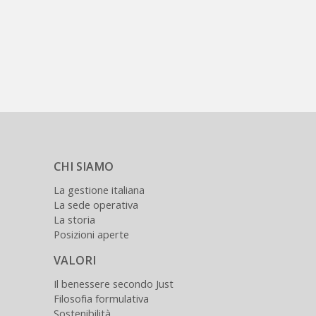
CHI SIAMO
La gestione italiana
La sede operativa
La storia
Posizioni aperte
VALORI
Il benessere secondo Just
Filosofia formulativa
Sostenibilità