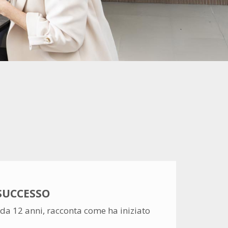
SUCCESSO
da 12 anni, racconta come ha iniziato