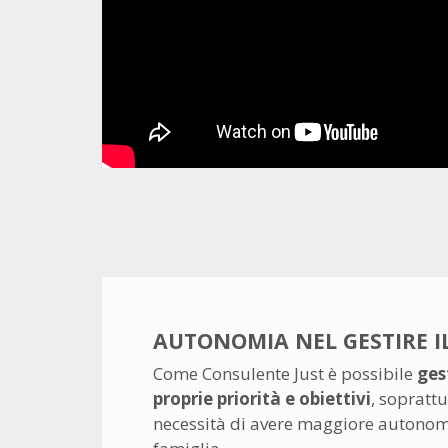
AUTONOMIA NEL GESTIRE I
Come Consulente Just è possibile
ges
proprie priorità e obiettivi
, soprattu
necessità di avere maggiore autonomi