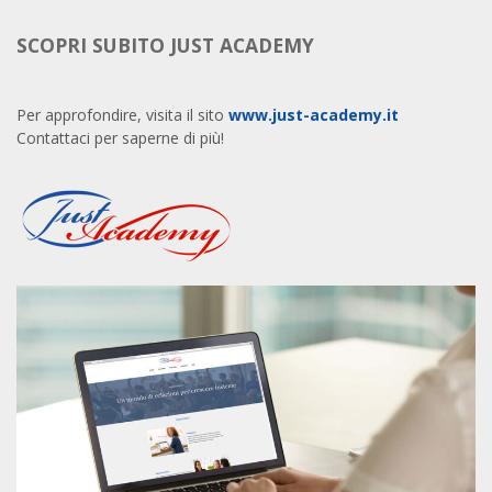
SCOPRI SUBITO JUST ACADEMY
Per approfondire, visita il sito
www.just-academy.it
Contattaci per saperne di più!