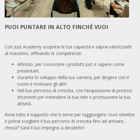
PUOI PUNTARE IN ALTO FINCHÉ VUOI
Con Just Academy scoprirai le tue capacità e saprai valorizzarle
al massimo, affinando le competenze:
All’inizio, per conoscere i prodotti Just e sapere come
presentarli.
Durante lo sviluppo della tua carriera, per dirigere con il
cuore e motivare gli altri.
Nel tuo percorso di crescita, con l’acquisizione di preziosi
strumenti per estendere la tua rete e promuovere la tua
attività.
Avrai tutto il supporto che ti serve per raggiungere i tuoi obiettivi
e potrai scegliere il tuo percorso di crescita fino ad arrivare…
chissà? Sarà il tuo impegno a deciderlo!