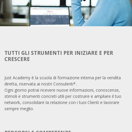
TUTTI GLI STRUMENTI PER INIZIARE E PER
CRESCERE
Just Academy è la scuola di formazione interna per la vendita
diretta, riservata ai nostri Consulenti*.
Ogni giorno potrai ricevere nuove informazioni, conoscenze,
stimoli e strumenti concreti utili per costruire e ampliare il tuo
network, consolidare la relazione con i tuoi Clienti e lavorare
sempre meglio.