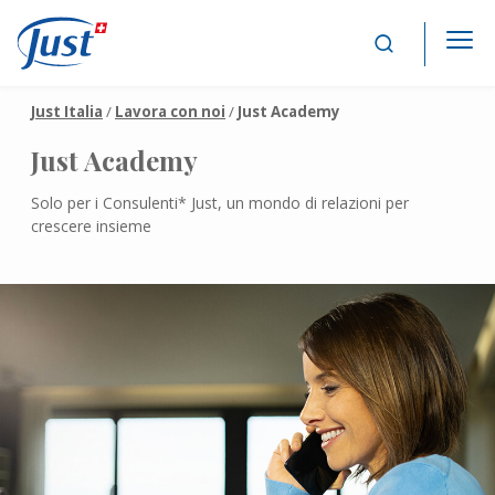
Main Navigation
Just Italia
/
Lavora con noi
/
Just Academy
Just Academy
Solo per i Consulenti* Just, un mondo di relazioni per
crescere insieme