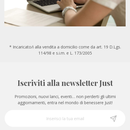
* Incaricato/i alla vendita a domicilio come da art. 19 D.Lgs.
114/98 e s.i.m. e L. 173/2005
Iscriviti alla newsletter Just
Promozioni, nuovi lanci, eventi… non perderti gli ultimi
aggiornamenti, entra nel mondo di benessere Just!