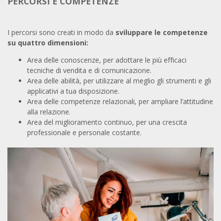
PERCORSI E COMPETENZE
I percorsi sono creati in modo da
sviluppare le competenze
su quattro dimensioni:
Area delle conoscenze, per adottare le più efficaci
tecniche di vendita e di comunicazione.
Area delle abilità, per utilizzare al meglio gli strumenti e gli
applicativi a tua disposizione.
Area delle competenze relazionali, per ampliare l’attitudine
alla relazione.
Area del miglioramento continuo, per una crescita
professionale e personale costante.