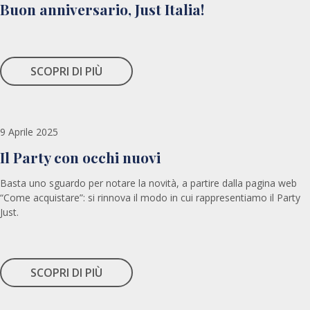
Buon anniversario, Just Italia!
SCOPRI DI PIÙ
9 Aprile 2025
Il Party con occhi nuovi
Basta uno sguardo per notare la novità, a partire dalla pagina web
“Come acquistare”: si rinnova il modo in cui rappresentiamo il Party
Just.
SCOPRI DI PIÙ