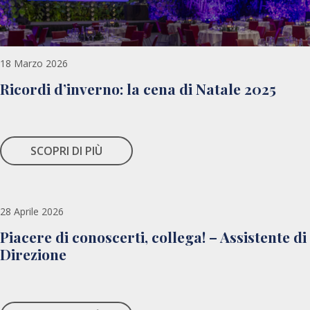
18 Marzo 2026
Ricordi d’inverno: la cena di Natale 2025
SCOPRI DI PIÙ
28 Aprile 2026
Piacere di conoscerti, collega! – Assistente di
Direzione