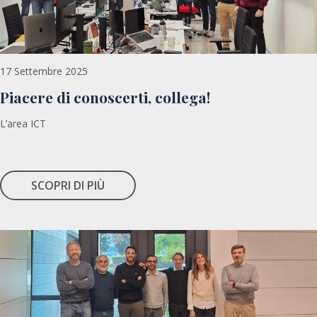
17 Settembre 2025
Piacere di conoscerti, collega!
L’area ICT
SCOPRI DI PIÙ