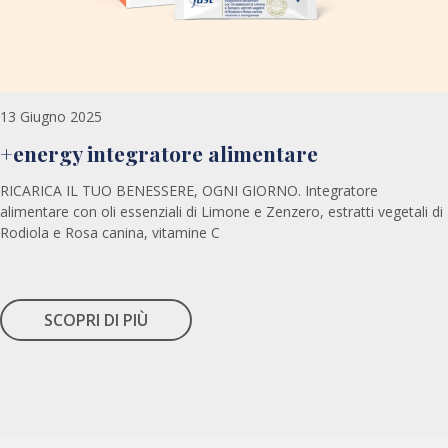
13 Giugno 2025
+energy integratore alimentare
RICARICA IL TUO BENESSERE, OGNI GIORNO. Integratore
alimentare con oli essenziali di Limone e Zenzero, estratti vegetali di
Rodiola e Rosa canina, vitamine C
SCOPRI DI PIÙ