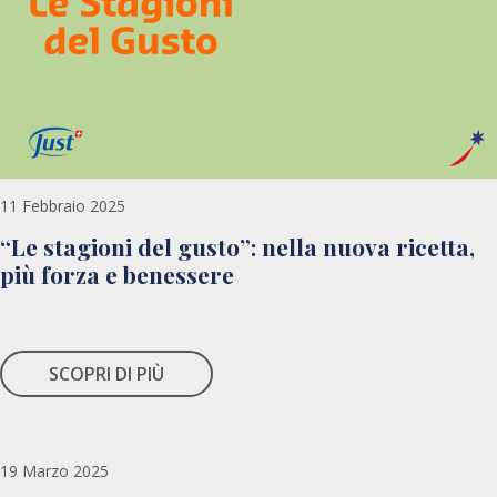
11 Febbraio 2025
“Le stagioni del gusto”: nella nuova ricetta,
più forza e benessere
SCOPRI DI PIÙ
19 Marzo 2025