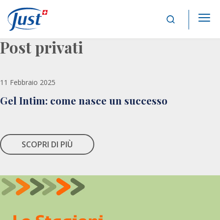
Main Navigation
Post privati
11 Febbraio 2025
Gel Intim: come nasce un successo
SCOPRI DI PIÙ