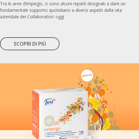
Tra le aree d’impiego, ci sono alcuni reparti designati a dare un
fondamentale supporto quotidiano a diversi aspetti della vita
aziendale dei Collaboratori: oggi
SCOPRI DI PIÙ