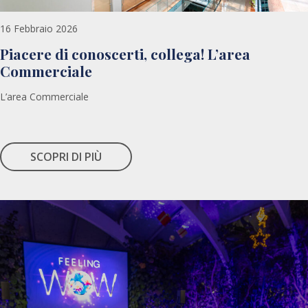
16 Febbraio 2026
Piacere di conoscerti, collega! L’area
Commerciale
L’area Commerciale
SCOPRI DI PIÙ