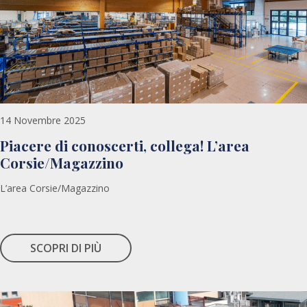
14 Novembre 2025
Piacere di conoscerti, collega! L’area
Corsie/Magazzino
L’area Corsie/Magazzino
SCOPRI DI PIÙ