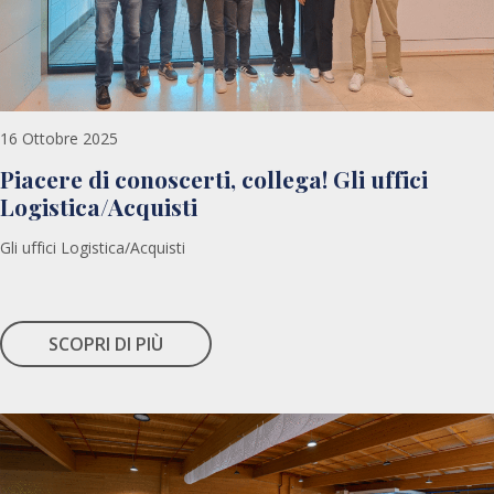
16 Ottobre 2025
Piacere di conoscerti, collega! Gli uffici
Logistica/Acquisti
Gli uffici Logistica/Acquisti
SCOPRI DI PIÙ