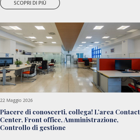
SCOPRI DI PIÙ
22 Maggio 2026
Piacere di conoscerti, collega! L’area Contact
Center, Front office, Amministrazione,
Controllo di gestione