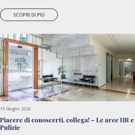
SCOPRI DI PIÙ
15 Giugno 2026
Piacere di conoscerti, collega! – Le aree HR e
Pulizie