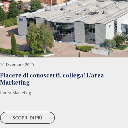
10 Dicembre 2025
Piacere di conoscerti, collega! L’area
Marketing
L’area Marketing
SCOPRI DI PIÙ