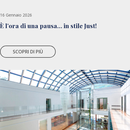
16 Gennaio 2026
È l’ora di una pausa… in stile Just!
SCOPRI DI PIÙ