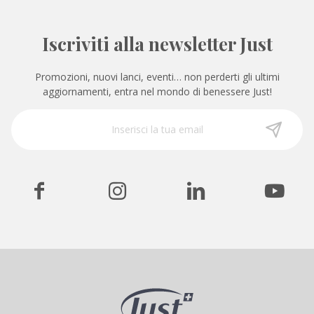
Iscriviti alla newsletter Just
Promozioni, nuovi lanci, eventi… non perderti gli ultimi
aggiornamenti, entra nel mondo di benessere Just!