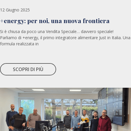
12 Giugno 2025
+energy: per noi, una nuova frontiera
Si è chiusa da poco una Vendita Speciale… davvero speciale!
Parliamo di +energy, il primo integratore alimentare Just in Italia. Una
formula realizzata in
SCOPRI DI PIÙ