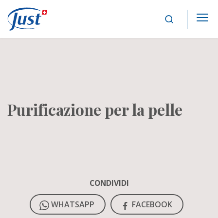
Main Navigation
Purificazione per la pelle
CONDIVIDI
WHATSAPP
FACEBOOK