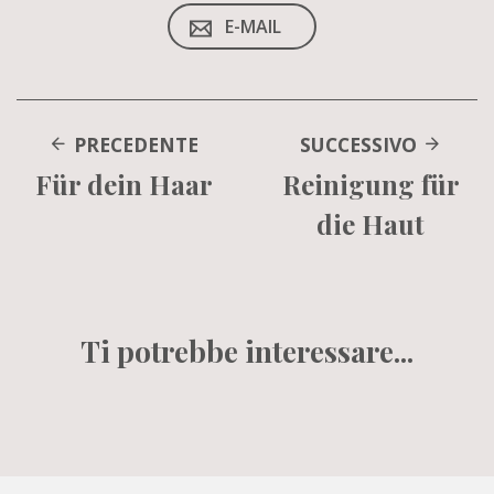
E-MAIL
PRECEDENTE
SUCCESSIVO
Für dein Haar
Reinigung für
die Haut
Ti potrebbe interessare...