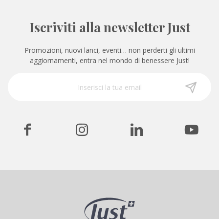
Iscriviti alla newsletter Just
Promozioni, nuovi lanci, eventi… non perderti gli ultimi
aggiornamenti, entra nel mondo di benessere Just!