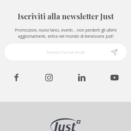
Iscriviti alla newsletter Just
Promozioni, nuovi lanci, eventi… non perderti gli ultimi
aggiornamenti, entra nel mondo di benessere Just!