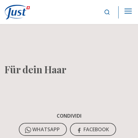
Main Navigation
Für dein Haar
CONDIVIDI
WHATSAPP
FACEBOOK