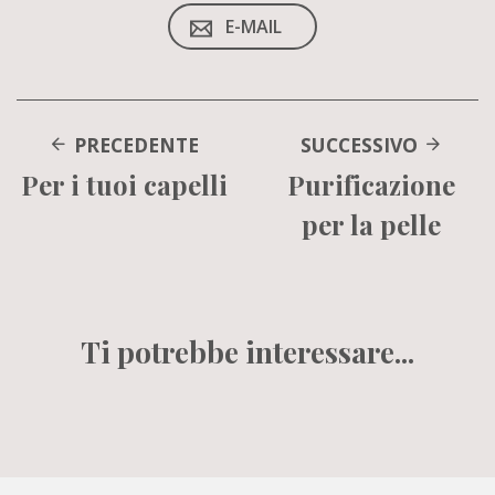
E-MAIL
PRECEDENTE
SUCCESSIVO
Per i tuoi capelli
Purificazione
per la pelle
Ti potrebbe interessare...