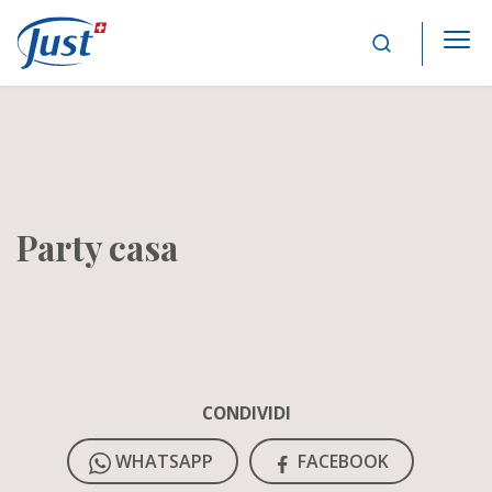
Main Navigation
Party casa
CONDIVIDI
WHATSAPP
FACEBOOK