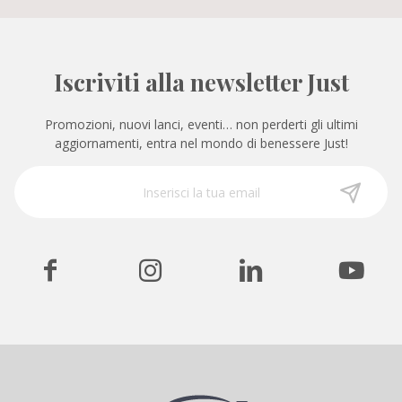
Iscriviti alla newsletter Just
Promozioni, nuovi lanci, eventi… non perderti gli ultimi
aggiornamenti, entra nel mondo di benessere Just!