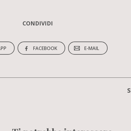
CONDIVIDI
PP
FACEBOOK
E-MAIL