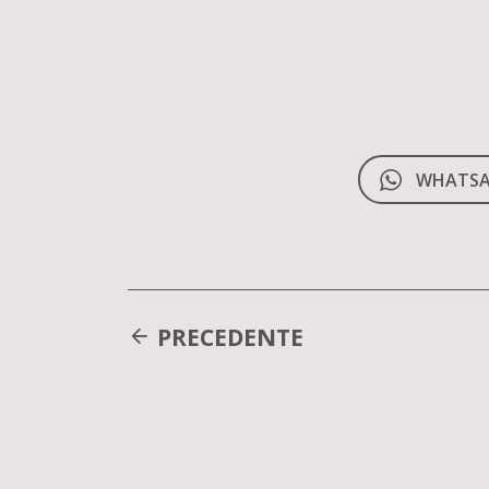
WHATSA
PRECEDENTE