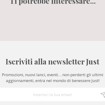
Ti potrebbe interessare...
Iscriviti alla newsletter Just
Promozioni, nuovi lanci, eventi… non perderti gli ultimi
aggiornamenti, entra nel mondo di benessere Just!