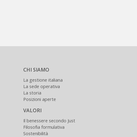
CHI SIAMO
La gestione italiana
La sede operativa
La storia
Posizioni aperte
VALORI
Il benessere secondo Just
Filosofia formulativa
Sostenibilità