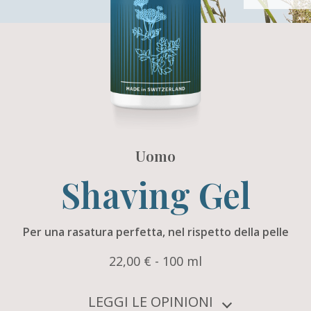
Uomo
Shaving Gel
Per una rasatura perfetta, nel rispetto della pelle
22,00 € - 100 ml
LEGGI LE OPINIONI