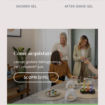
SHOWER GEL
AFTER SHAVE GEL
Come acquistare
Lasciati guidare dall’esperienza
dei Consulenti* Just.
SCOPRI DI PIÙ