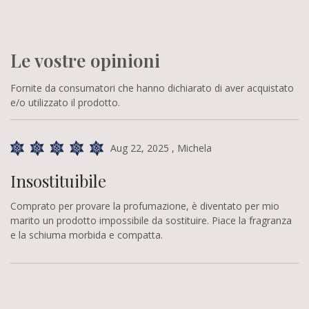
Le vostre opinioni
Fornite da consumatori che hanno dichiarato di aver acquistato
e/o utilizzato il prodotto.
Aug 22, 2025
, Michela
Insostituibile
Comprato per provare la profumazione, è diventato per mio
marito un prodotto impossibile da sostituire. Piace la fragranza
e la schiuma morbida e compatta.