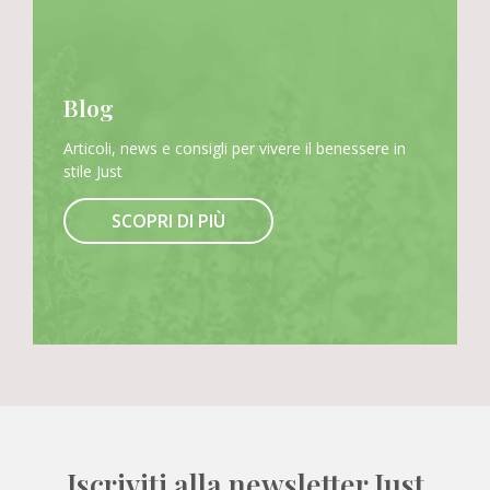
Blog
Articoli, news e consigli per vivere il benessere in
stile Just
SCOPRI DI PIÙ
Iscriviti alla newsletter Just