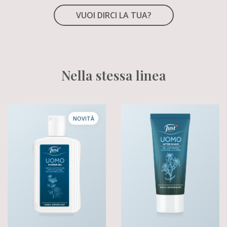
VUOI DIRCI LA TUA?
Nella stessa linea
NOVITÀ