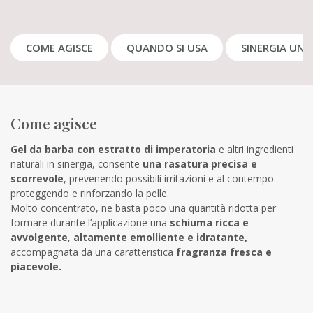
COME AGISCE
QUANDO SI USA
SINERGIA UNI
Come agisce
Gel da barba con estratto di imperatoria
e altri ingredienti
naturali in sinergia, consente
una rasatura precisa e
scorrevole
, prevenendo possibili irritazioni e al contempo
proteggendo e rinforzando la pelle.
Molto concentrato, ne basta poco una quantità ridotta per
formare durante l’applicazione una
schiuma ricca e
avvolgente
,
altamente emolliente e idratante,
accompagnata da una caratteristica
fragranza fresca e
piacevole.