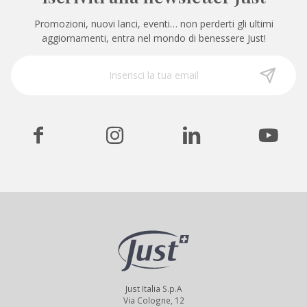
Promozioni, nuovi lanci, eventi… non perderti gli ultimi
aggiornamenti, entra nel mondo di benessere Just!
Just Italia S.p.A
Via Cologne, 12