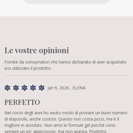
Le vostre opinioni
Fornite da consumatori che hanno dichiarato di aver acquistato
e/o utilizzato il prodotto.
Jan 9, 2026
, ELENA
PERFETTO
Nel corso degli anni ho avuto modo di provare un buon numero
di doposole, anche costosi. Questo non costa poco, ma è il
migliore in assoluto. Non amo le formule gel perchè sono
sempre un po' appiccicose, ma non questa. Prodotto