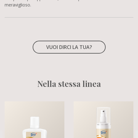
meraviglioso.
VUOI DIRCI LA TUA?
Nella stessa linea