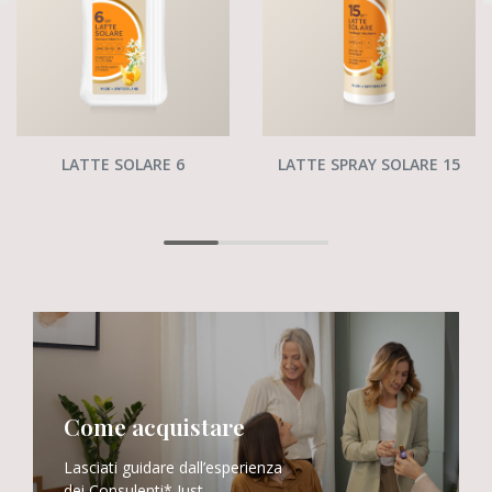
LATTE SOLARE 6
LATTE SPRAY SOLARE 15
Come acquistare
Lasciati guidare dall’esperienza
dei Consulenti* Just.