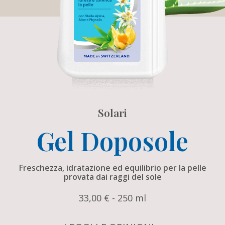
Solari
Gel Doposole
Freschezza, idratazione ed equilibrio per la pelle
provata dai raggi del sole
33,00 € - 250 ml