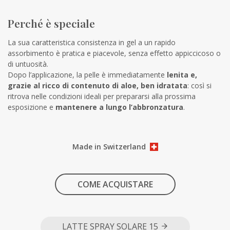
Perché è speciale
La sua caratteristica consistenza in gel a un rapido
assorbimento è pratica e piacevole, senza effetto appiccicoso o
di untuosità.
Dopo l’applicazione, la pelle è immediatamente
lenita e,
grazie al ricco di contenuto di aloe, ben idratata
: così si
ritrova nelle condizioni ideali per prepararsi alla prossima
esposizione e
mantenere a lungo l’abbronzatura
.
Made in Switzerland
COME ACQUISTARE
LATTE SPRAY SOLARE 15