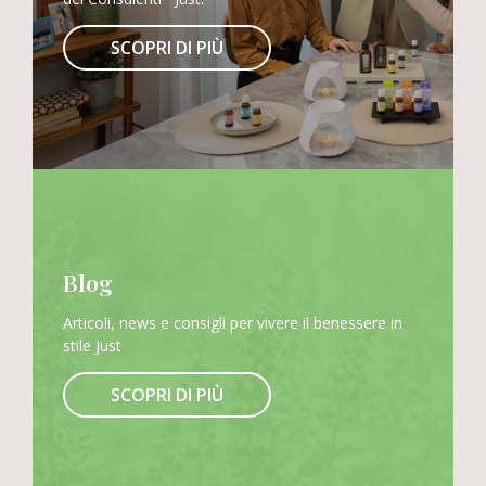
SCOPRI DI PIÙ
Blog
Articoli, news e consigli per vivere il benessere in
stile Just
SCOPRI DI PIÙ