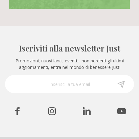
Iscriviti alla newsletter Just
Promozioni, nuovi lanci, eventi… non perderti gli ultimi
aggiornamenti, entra nel mondo di benessere Just!