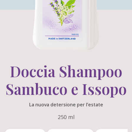
Doccia Shampoo
Sambuco e Issopo
La nuova detersione per l’estate
250 ml