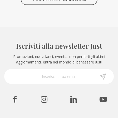
Iscriviti alla newsletter Just
Promozioni, nuovi lanci, eventi… non perderti gli ultimi
aggiornamenti, entra nel mondo di benessere Just!