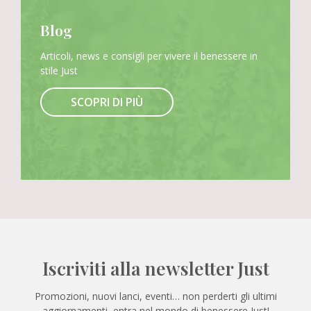
Blog
Articoli, news e consigli per vivere il benessere in
stile Just
SCOPRI DI PIÙ
Iscriviti alla newsletter Just
Promozioni, nuovi lanci, eventi… non perderti gli ultimi
aggiornamenti, entra nel mondo di benessere Just!