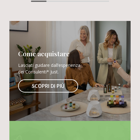
Come acquistare
Lasciati guidare dall’esperienza
dei Consulenti* Just.
SCOPRI DI PIÙ