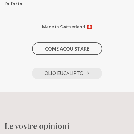
l’olfatto
.
Made in Switzerland
COME ACQUISTARE
OLIO EUCALIPTO
Le vostre opinioni