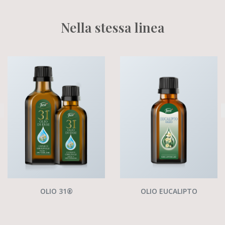
Nella stessa linea
OLIO 31®
OLIO EUCALIPTO