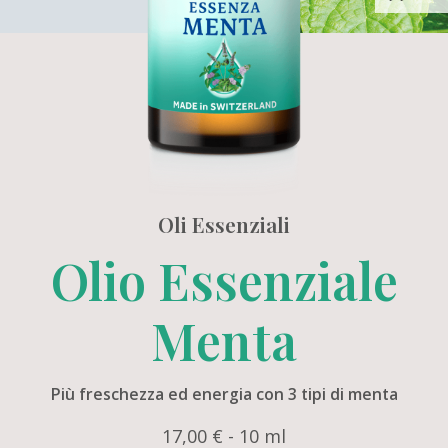
Oli Essenziali
Olio Essenziale
Menta
Più freschezza ed energia con 3 tipi di menta
17,00 € - 10 ml