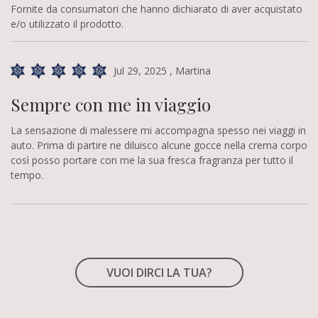
Fornite da consumatori che hanno dichiarato di aver acquistato
e/o utilizzato il prodotto.
Jul 29, 2025
, Martina
Sempre con me in viaggio
La sensazione di malessere mi accompagna spesso nei viaggi in
auto. Prima di partire ne diluisco alcune gocce nella crema corpo
così posso portare con me la sua fresca fragranza per tutto il
tempo.
VUOI DIRCI LA TUA?