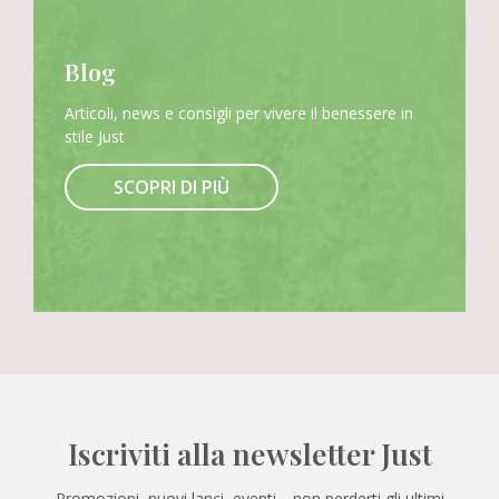
Blog
Articoli, news e consigli per vivere il benessere in
stile Just
SCOPRI DI PIÙ
Iscriviti alla newsletter Just
Promozioni, nuovi lanci, eventi… non perderti gli ultimi