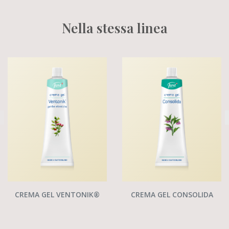
Nella stessa linea
CREMA GEL VENTONIK®
CREMA GEL CONSOLIDA