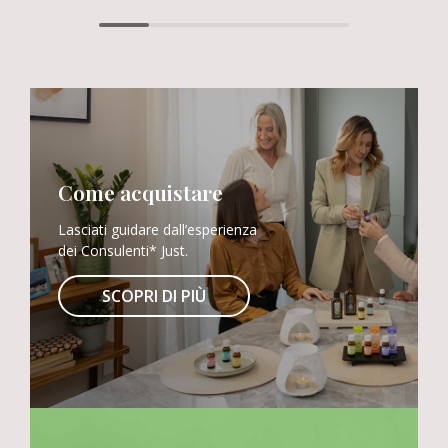
Come acquistare
Lasciati guidare dall’esperienza
dei Consulenti* Just.
SCOPRI DI PIÙ