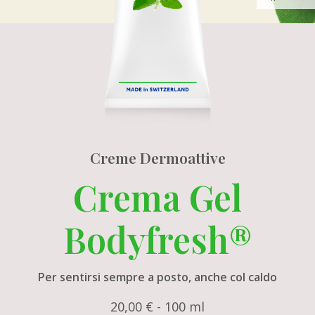
Creme Dermoattive
Crema Gel
Bodyfresh®
Per sentirsi sempre a posto, anche col caldo
20,00 € - 100 ml