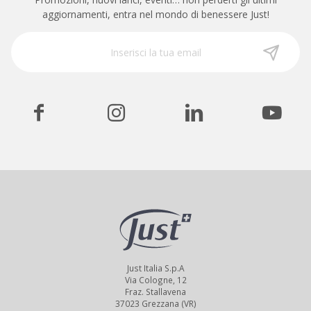
aggiornamenti, entra nel mondo di benessere Just!
Just Italia S.p.A
Via Cologne, 12
Fraz. Stallavena
37023 Grezzana (VR)