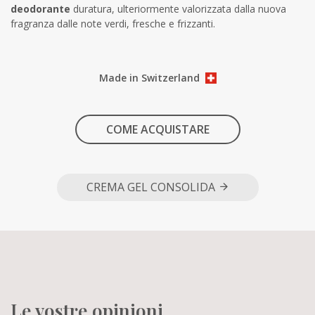
deodorante
duratura, ulteriormente valorizzata dalla nuova
fragranza dalle note verdi, fresche e frizzanti.
Made in Switzerland
COME ACQUISTARE
CREMA GEL CONSOLIDA
Le vostre opinioni