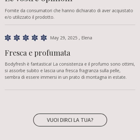
Fornite da consumatori che hanno dichiarato di aver acquistato
e/o utilizzato il prodotto.
May 29, 2025
, Elena
Fresca e profumata
Bodyfresh è fantastica! La consistenza e il profumo sono ottimi,
si assorbe subito e lascia una fresca fragranza sulla pelle,
sembra di essere immersi in un prato di montagna in estate.
VUOI DIRCI LA TUA?