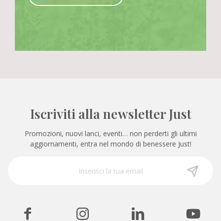
Iscriviti alla newsletter Just
Promozioni, nuovi lanci, eventi… non perderti gli ultimi
aggiornamenti, entra nel mondo di benessere Just!