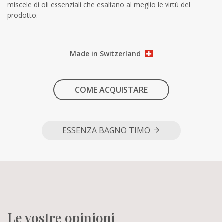
miscele di oli essenziali che esaltano al meglio le virtù del
prodotto.
Made in Switzerland
COME ACQUISTARE
ESSENZA BAGNO TIMO
Le vostre opinioni