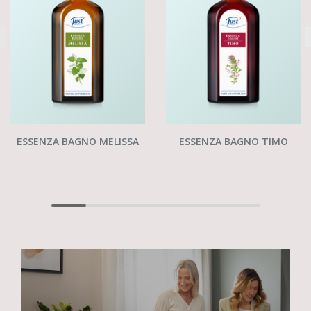
ESSENZA BAGNO MELISSA
ESSENZA BAGNO TIMO