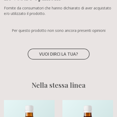
Fornite da consumatori che hanno dichiarato di aver acquistato
e/o utilizzato il prodotto.
Per questo prodotto non sono ancora presenti opinioni
VUOI DIRCI LA TUA?
Nella stessa linea