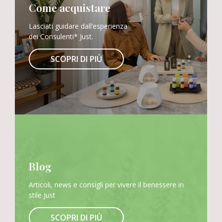
Come acquistare
Lasciati guidare dall’esperienza
dei Consulenti* Just.
SCOPRI DI PIÙ
Blog
Articoli, news e consigli per vivere il benessere in
stile Just
SCOPRI DI PIÙ