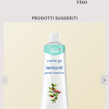
viso
PRODOTTI SUGGERITI