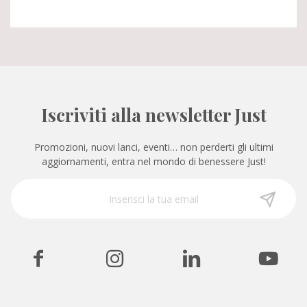
Iscriviti alla newsletter Just
Promozioni, nuovi lanci, eventi… non perderti gli ultimi
aggiornamenti, entra nel mondo di benessere Just!