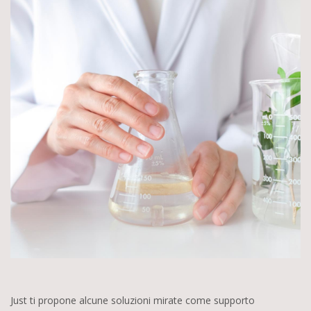
Just ti propone alcune soluzioni mirate come supporto