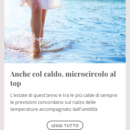
Anche col caldo, microcircolo al
top
L’estate di quest’anno è tra le più calde di sempre:
le previsioni concordano sul rialzo delle
temperature accompagnato dall’umidità.
LEGGI TUTTO