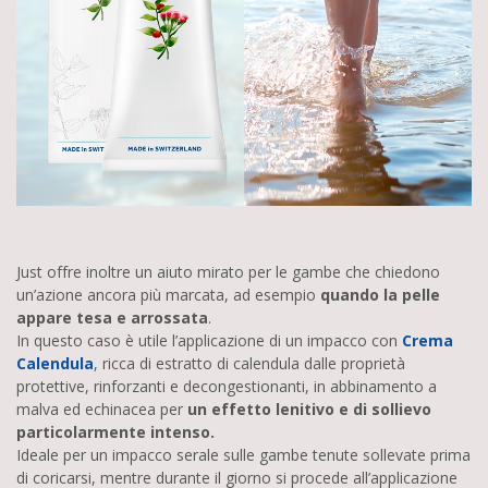
Just offre inoltre un aiuto mirato per le gambe che chiedono
un’azione ancora più marcata, ad esempio
quando la pelle
appare tesa e arrossata
.
In questo caso è utile l’applicazione di un impacco con
Crema
Calendula
, ricca di estratto di calendula dalle proprietà
protettive, rinforzanti e decongestionanti, in abbinamento a
malva ed echinacea per
un effetto lenitivo e di sollievo
particolarmente intenso.
Ideale per un impacco serale sulle gambe tenute sollevate prima
di coricarsi, mentre durante il giorno si procede all’applicazione