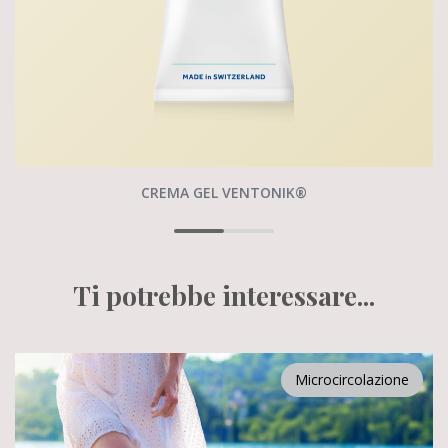
CREMA GEL VENTONIK®
Ti potrebbe interessare...
Microcircolazione