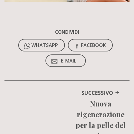
CONDIVIDI
WHATSAPP
FACEBOOK
E-MAIL
SUCCESSIVO
Nuova
rigenerazione
per la pelle del