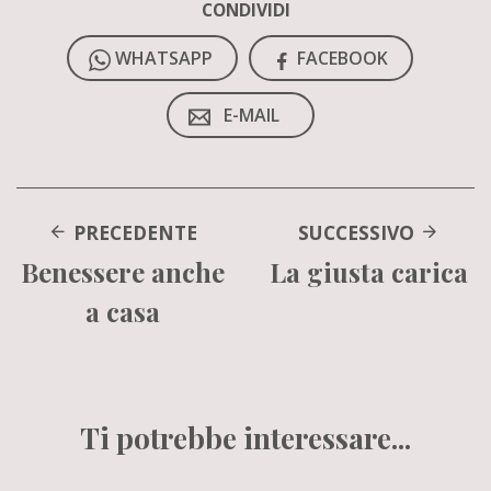
CONDIVIDI
WHATSAPP
FACEBOOK
E-MAIL
PRECEDENTE
SUCCESSIVO
Benessere anche
La giusta carica
a casa
Ti potrebbe interessare...