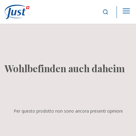
Main Navigation
Wohlbefinden auch daheim
Per questo prodotto non sono ancora presenti opinioni