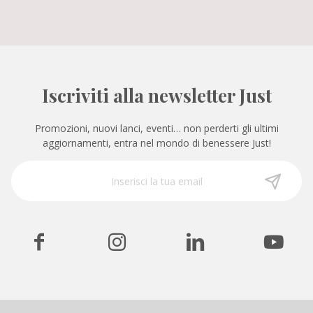
Iscriviti alla newsletter Just
Promozioni, nuovi lanci, eventi… non perderti gli ultimi
aggiornamenti, entra nel mondo di benessere Just!