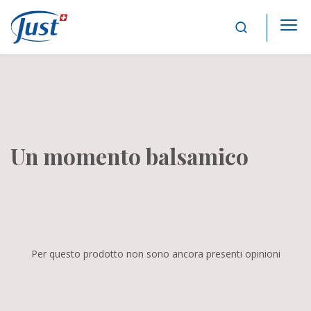
Main Navigation
Un momento balsamico
Per questo prodotto non sono ancora presenti opinioni