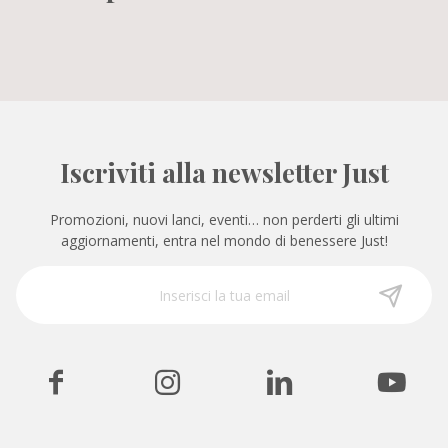
Iscriviti alla newsletter Just
Promozioni, nuovi lanci, eventi… non perderti gli ultimi
aggiornamenti, entra nel mondo di benessere Just!