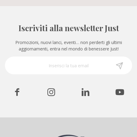
Iscriviti alla newsletter Just
Promozioni, nuovi lanci, eventi… non perderti gli ultimi
aggiornamenti, entra nel mondo di benessere Just!