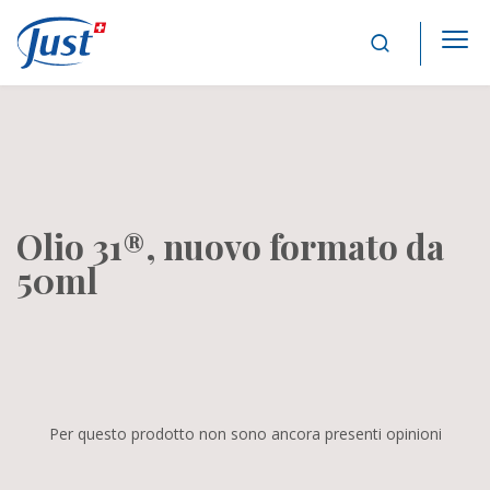
Main Navigation
Olio 31®, nuovo formato da
50ml
Per questo prodotto non sono ancora presenti opinioni