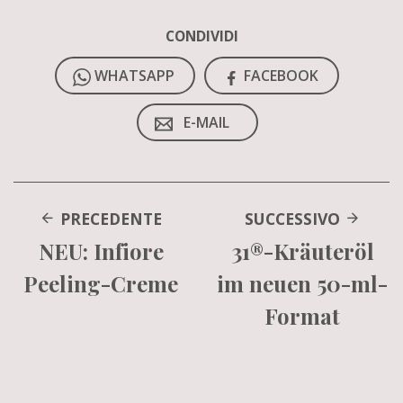
CONDIVIDI
WHATSAPP
FACEBOOK
E-MAIL
PRECEDENTE
SUCCESSIVO
NEU: Infiore
31®-Kräuteröl
Peeling-Creme
im neuen 50-ml-
Format