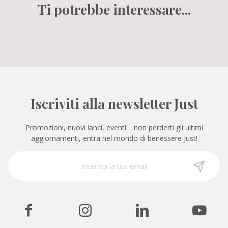
Ti potrebbe interessare...
Iscriviti alla newsletter Just
Promozioni, nuovi lanci, eventi… non perderti gli ultimi
aggiornamenti, entra nel mondo di benessere Just!