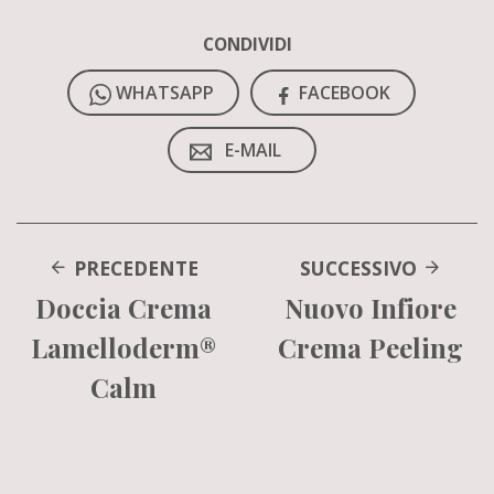
CONDIVIDI
WHATSAPP
FACEBOOK
E-MAIL
PRECEDENTE
SUCCESSIVO
Doccia Crema
Nuovo Infiore
Lamelloderm®
Crema Peeling
Calm