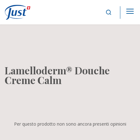
Main Navigation
Lamelloderm® Douche
Creme Calm
Per questo prodotto non sono ancora presenti opinioni