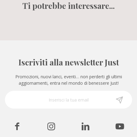
Ti potrebbe interessare...
Iscriviti alla newsletter Just
Promozioni, nuovi lanci, eventi… non perderti gli ultimi
aggiornamenti, entra nel mondo di benessere Just!