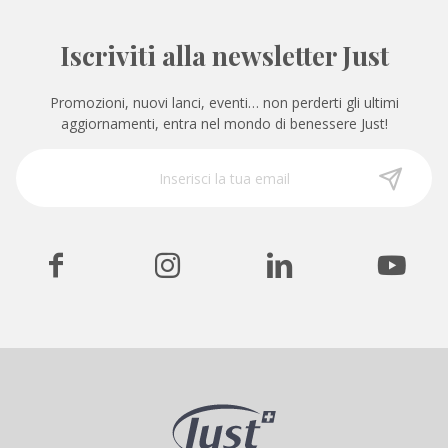
Iscriviti alla newsletter Just
Promozioni, nuovi lanci, eventi… non perderti gli ultimi
aggiornamenti, entra nel mondo di benessere Just!