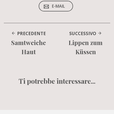
E-MAIL
PRECEDENTE
SUCCESSIVO
Samtweiche
Lippen zum
Haut
Küssen
Ti potrebbe interessare...