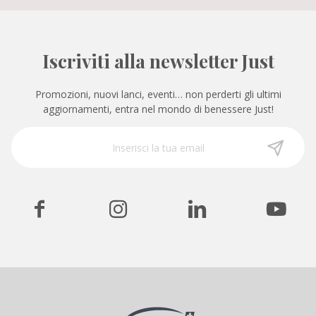
Iscriviti alla newsletter Just
Promozioni, nuovi lanci, eventi… non perderti gli ultimi
aggiornamenti, entra nel mondo di benessere Just!