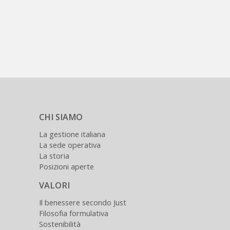
CHI SIAMO
La gestione italiana
La sede operativa
La storia
Posizioni aperte
VALORI
Il benessere secondo Just
Filosofia formulativa
Sostenibilità