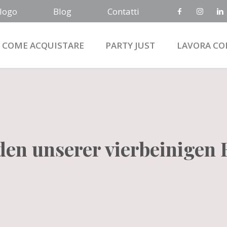
logo
Blog
Contatti
COME ACQUISTARE
PARTY JUST
LAVORA CO
den unserer vierbeinigen