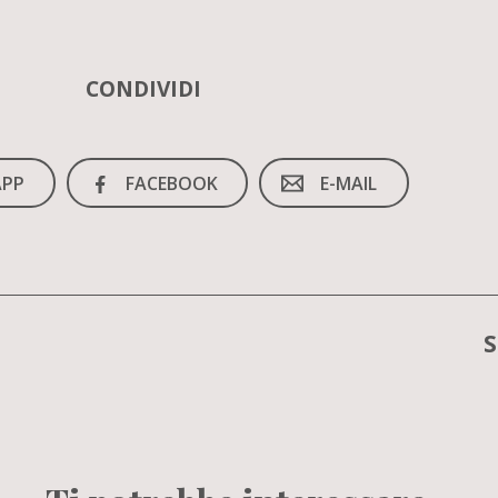
CONDIVIDI
PP
FACEBOOK
E-MAIL