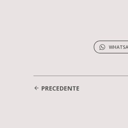
WHATSA
PRECEDENTE