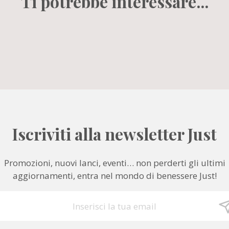
Ti potrebbe interessare...
Iscriviti alla newsletter Just
Promozioni, nuovi lanci, eventi… non perderti gli ultimi
aggiornamenti, entra nel mondo di benessere Just!