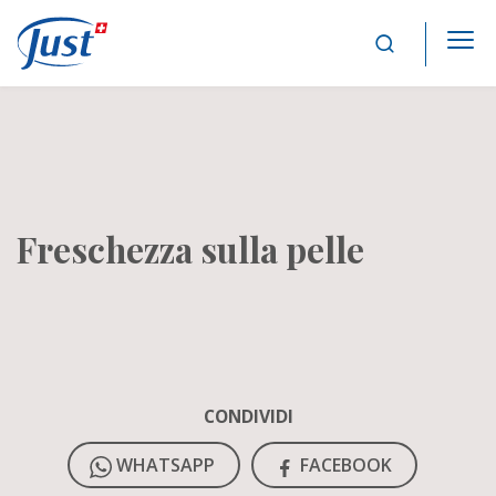
Main Navigation
Freschezza sulla pelle
CONDIVIDI
WHATSAPP
FACEBOOK