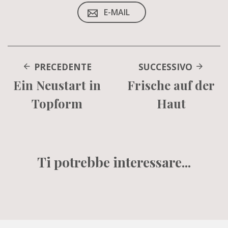
E-MAIL
PRECEDENTE
SUCCESSIVO
Ein Neustart in
Frische auf der
Topform
Haut
Ti potrebbe interessare...