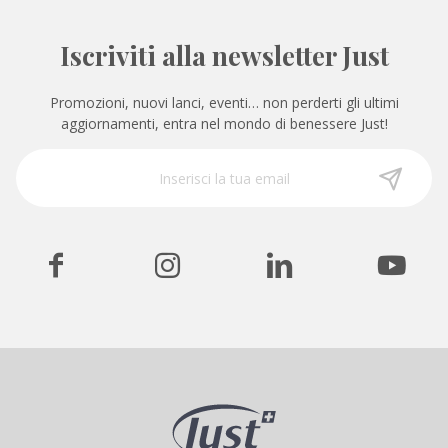
Iscriviti alla newsletter Just
Promozioni, nuovi lanci, eventi… non perderti gli ultimi
aggiornamenti, entra nel mondo di benessere Just!