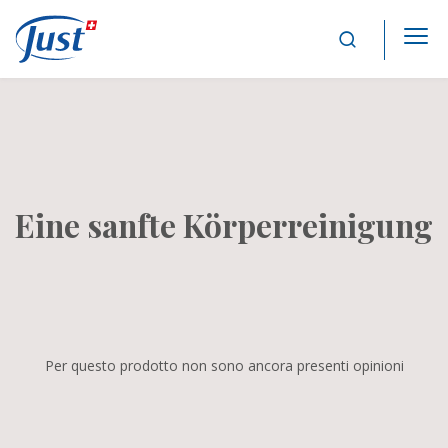
Main Navigation
Eine sanfte Körperreinigung
Per questo prodotto non sono ancora presenti opinioni