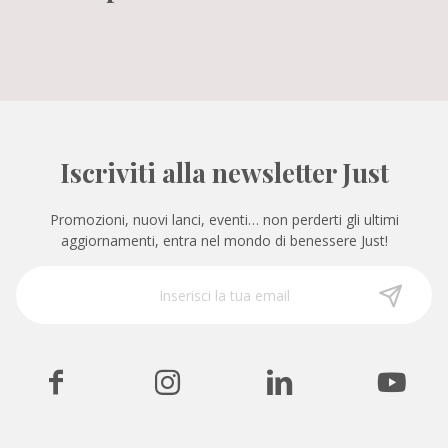
Iscriviti alla newsletter Just
Promozioni, nuovi lanci, eventi… non perderti gli ultimi
aggiornamenti, entra nel mondo di benessere Just!