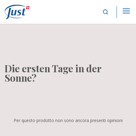
Main Navigation
Die ersten Tage in der
Sonne?
Per questo prodotto non sono ancora presenti opinioni