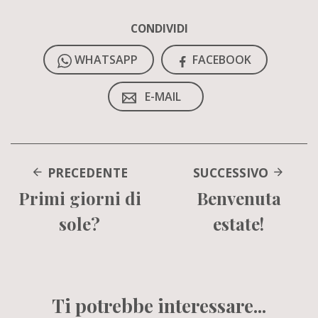
CONDIVIDI
WHATSAPP
FACEBOOK
E-MAIL
PRECEDENTE
SUCCESSIVO
Primi giorni di
Benvenuta
sole?
estate!
Ti potrebbe interessare...