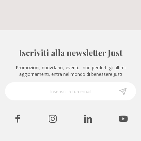
Iscriviti alla newsletter Just
Promozioni, nuovi lanci, eventi… non perderti gli ultimi
aggiornamenti, entra nel mondo di benessere Just!