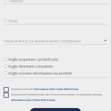
Voglio acquistare i prodotti Just
Voglio diventare Consulente
Voglio ricevere informazioni sui prodotti
Ho preso visione dell'
Informativa sulla Tutela della Privacy
Acconsento al Trattamento dati per l'invio di comunicazioni via newsletter, come da
Informativa sulla Tutela della Privacy